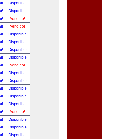
ar!
Disponible
ar!
Disponible
ar!
Vendido!
ar!
Vendido!
ar!
Disponible
ar!
Disponible
ar!
Disponible
ar!
Disponible
ar!
Vendido!
ar!
Disponible
ar!
Disponible
ar!
Disponible
ar!
Disponible
ar!
Disponible
ar!
Vendido!
ar!
Disponible
ar!
Disponible
ar!
Disponible