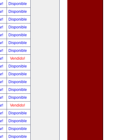
ar!
Disponible
ar!
Disponible
ar!
Disponible
ar!
Disponible
ar!
Disponible
ar!
Disponible
ar!
Disponible
ar!
Vendido!
ar!
Disponible
ar!
Disponible
ar!
Disponible
ar!
Disponible
ar!
Disponible
ar!
Vendido!
ar!
Disponible
ar!
Disponible
ar!
Disponible
ar!
Disponible