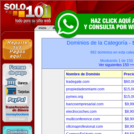
Dominios de la Categoría -
982 dominios en esta categ
Mostrando 1 de 150
Ver siguientes 150 >>
Nombre de Dominio
Preci
tradegate.com
$60,0
propiedadesmiami.com
$15,0
pymes.org
$15,0
bancoempresarial.com
$9,9
electrocoches.com
$8,9
multiconference.com
$8,9
oficinaprofesional.com
$8,9